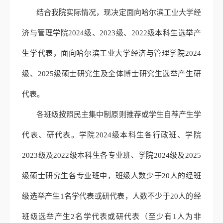
结合我院实际情况，现决定面向
哈尔滨工业大学经
济与管理学院2024级、2023级、2022级本科生选举产
生学代表，面向哈尔滨工业大学经济与管理学院2024
级、2025级硕士研究生及全体博士研究生选举产生研
代表。
各班级按照民主集中制原则推荐或学生自荐产生学
代表、研代表
。学院2024级本科生各行政班、学院
2023级及2022级本科生各专业班、学院2024级及2025
级硕士研究生各专业班中，班级人数少于20人的经班
级选举产生1名学代表或研代表，人数不少于20人的经
班级选举产生2名学代表或研代表（至少有1人为非