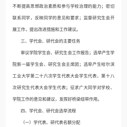
不断提高思想政治素质和参与学校治理的能力；密切
联系同学，反映同学的意见和要求；监督研究生会开
展工作，提出改进措施和工作建议。
三、学代会、研代会的主要任务
审议学院学生会、研究生会工作报告；选举产生学
院新一届学生会、研究生会主席团；选举产生哈尔滨
工业大学第二十六次学生代表大会学生代表、第十八
次研究生代表大会学生代表；征求广大同学对学校、
学院工作的意见和建议，发挥好桥梁纽带作用。
四、学代会、研代会选举流程
（一）学代表、研代表名额分配