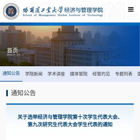
首页
您现在的位置:
首页
->
通知公告
-> 正文
通知公告
学院新闻
学术讲座
媒体管院
经管灼见
专题列表
通知公告
关于选举经济与管理学院第十次学生代表大会、
第九次研究生代表大会学生代表的通知