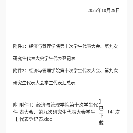
2025年10月29日
附件1：经济与管理学院第十次学生代表大会、第九次
研究生代表大会
学生代表登记表
附件2：经济与管理学院第十次学生代表大会、第九次
研究生代表大会
学生代表汇总表
】
附
附件1：经济与管理学院第十次学生代
已
141
件
表大会、第九次研究生代表大会学生
次
下
【
代表登记表.doc
载