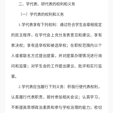
二、学代表、研代表的权利和义务
（一）学代表的权利和义务
1.学代表享有下列权利：通过符合学生会章程规定
的民主程序，在学代会上充分发表意见和建议，享有
表决权；享有选举权和被选举权；在职权范围内以个
人或者联名方式提出提案，并对提案办理情况进行询
问和监督；对学生会的工作提出建议、批评和实行监
督。
2.学代表应当履行下列义务：积极行使代表权利，
认真履行代表职责，按时参加相关会议；认真学习，
不断提高思想政治素质和参与学校治理的能力；密切