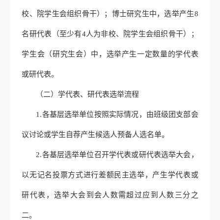
校、院学生会组织骨干）；博士研究生中，选举产生8
名研代表（至少有4人为非校、院学生会组织骨干）；
学生会（研究生会）中，选举产生一定数量的学代表
或研代表。
（二）学代表、研代表选举流程
1.各基层选举单位按照实际情况，由班级团支部会
议讨论或学生自荐产生候选人预备人选名单。
2.各基层选举单位召开学代表或研代表选举大会，
以无记名投票方式进行差额民主选举，产生学代表或
研代表，选举大会到会人数需超过应到人数三分之
二。