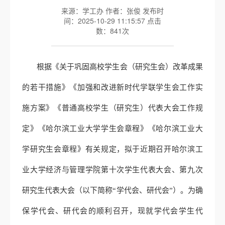
来源：学工办 作者：张俊 发布时
间：2025-10-29 11:15:57 点击
数：
841
次
根据《关于巩固高校学生会（研究生会）改革成果
的若干措施》《加强和改进新时代学联学生会工作实
施方案》《普通高校学生（研究生）代表大会工作规
定》《哈尔滨工业大学学生会章程》《哈尔滨工业大
学研究生会章程》有关规定，拟于近期召开哈尔滨工
业大学经济与管理学院第十次学生代表大会、第九次
研究生代表大会（以下简称“学代会、研代会”）。为确
保学代会、研代会的顺利召开，现就学代会学生代