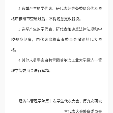
2.选举产生的学代表、研代表经筹备委员会代表资
格审核组审查通过后，不得随意更改替换。
3.选举产生的学代表、研代表如违反法律法规和学
校规章制度，由代表资格审查委员会撤销其代表资
格。
4.其他未尽事宜由共青团哈尔滨工业大学经济与管
理学院委员会进行解释。
经济与管理学院第十次学生代表大会、第九次研究
生代表大会筹备委员会