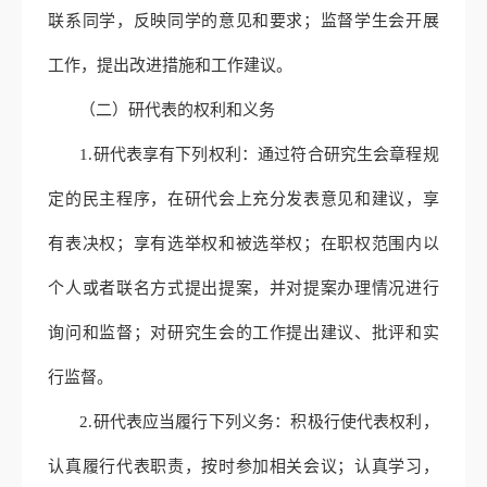
联系同学，反映同学的意见和要求；监督学生会开展
工作，提出改进措施和工作建议。
（二）研代表的权利和义务
1.研代表享有下列权利：通过符合研究生会章程规
定的民主程序，在研代会上充分发表意见和建议，享
有表决权；享有选举权和被选举权；在职权范围内以
个人或者联名方式提出提案，并对提案办理情况进行
询问和监督；对研究生会的工作提出建议、批评和实
行监督。
2.研代表应当履行下列义务：积极行使代表权利，
认真履行代表职责，按时参加相关会议；认真学习，