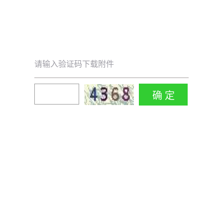
请输入验证码下载附件