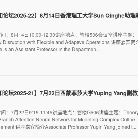
论坛2025-22】8月14日香港理工大学Sun Qinghe助
间：8月14日10:00-12:30讲座地点：管楼506会议室讲座主题：Miti
y Disruption with Flexible and Adaptive Operations 讲座嘉宾简
 is an Assistant Professor in the Departmen...
论坛2025-21】7月22日西蒙菲莎大学Yuping Yang
：7月22日9:15-11:45讲座地点：管楼G506讲座主题：Theory-D
Branch Attention Neural Network for Modeling Complex Online
ement 讲座嘉宾简介Associate Professor Yupin Yang joined t...