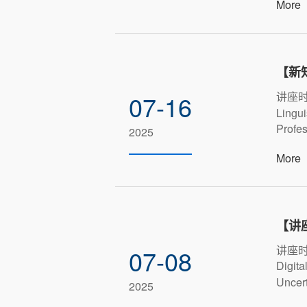
More
【新
讲座时
07-16
Lingu
Profes
2025
More
【讲
讲座时
07-08
Digita
Unce
2025