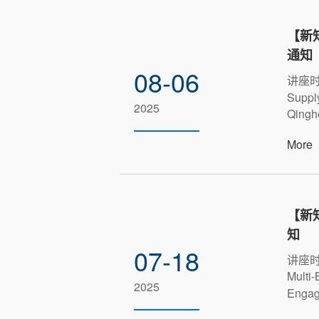
【新知
通知
08-06
讲座时
Suppl
2025
Qinghe
More
【新知
知
07-18
讲座时间
Multi-
2025
Engag