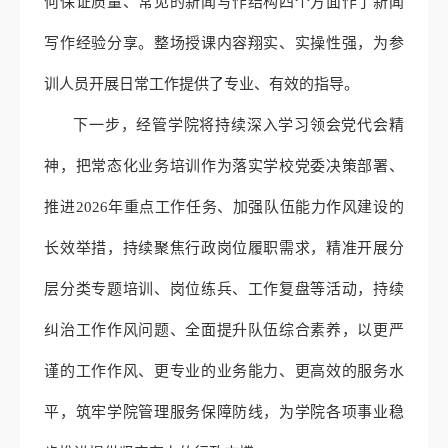
何保证质量、常见的新闻写作结构四个方面作了新闻
写作经验分享。整场授课内容翔实、实操性强，为参
训人员开展日常工作提供了专业、有效的指导。
下一步，经管学院将持续深入学习领会党代会精
神，把常态化业务培训作为落实学校党委决策部署、
推进2026年重点工作任务、加强队伍能力作风建设的
长效举措，持续聚焦行政岗位履职需求，精准开展分
层分类专题培训、岗位练兵、工作复盘等活动，持续
纠治工作作风问题、全面提升队伍综合素养，以更严
谨的工作作风、更专业的业务能力、更高效的服务水
平，筑牢学院管理服务保障防线，为学院各项事业稳