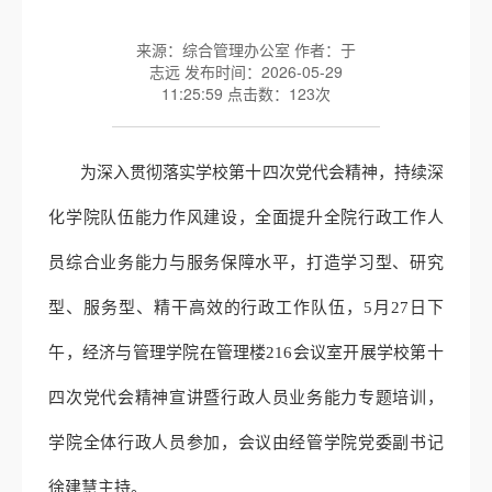
来源：综合管理办公室 作者：于
志远 发布时间：2026-05-29
11:25:59 点击数：
123
次
为深入贯彻落实学校第十四次党代会精神，持续深
化学院队伍能力作风建设，全面提升全院行政工作人
员综合业务能力与服务保障水平，打造学习型、研究
型、服务型、精干高效的行政工作队伍，5月27日下
午，经济与管理学院在管理楼216会议室开展学校第十
四次党代会精神宣讲暨行政人员业务能力专题培训，
学院全体行政人员参加，会议由经管学院党委副书记
徐建慧主持。