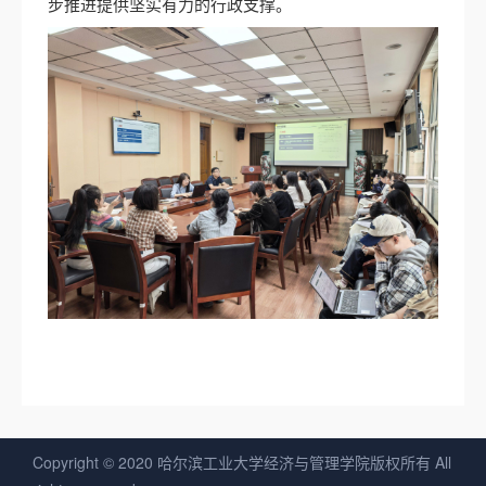
步推进提供坚实有力的行政支撑。
Copyright © 2020 哈尔滨工业大学经济与管理学院版权所有 All