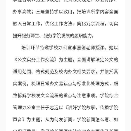
办事高效；三是坚持学以致用，把培训所学内容全面
融入日常工作，优化工作方法、简化冗余流程，切实
提升服务师生、服务学院发展的履职能力。
培训环节特邀学校办公室李嘉俐老师授课。她以
《公文实务工作交流》为主题，全面讲解法定公文的
适用范围、格式规范及校内办文相关要求，并依托真
实案例，梳理日常办文易错点与标准化处理方式，细
致拆解学校发文全流程的重点与注意事项。学院综合
管理办公室主任于志远以《讲好学院故事，传播学院
声音》为主题，从为何发新闻、学院新闻怎么写、如