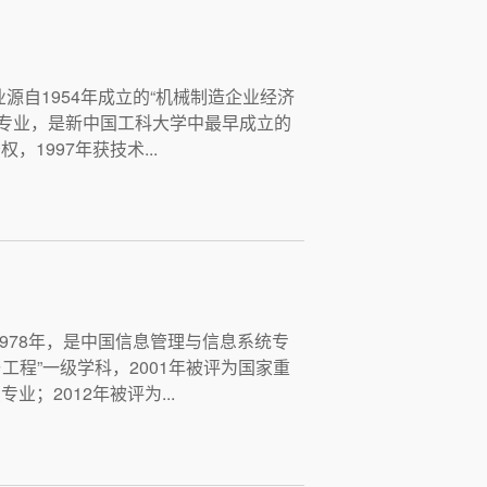
源自1954年成立的“机械制造企业经济
”专业，是新中国工科大学中最早成立的
1997年获技术...
1978年，是中国信息管理与信息系统专
工程”一级学科，2001年被评为国家重
业；2012年被评为...