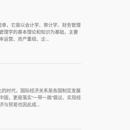
简单，它是以会计学、审计学、财务管理
管理学的基本理论和知识为基础，主要
运营、资产重组、企...
化的时代，国际经济关系是各国制定发展
中国，更是落实“一带一路”倡议、实现经
与贸易也因此成...