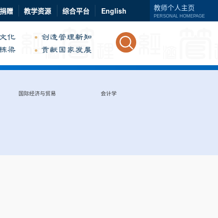
教师个人主页
捐赠
教学资源
综合平台
English
PERSONAL HOMEPAGE
国际经济与贸易
会计学