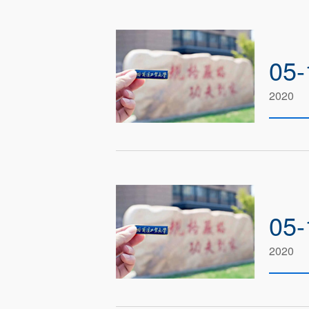
05-
2020
05-
2020