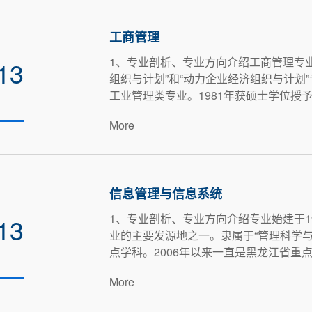
工商管理
1、专业剖析、专业方向介绍工商管理专业
13
组织与计划”和“动力企业经济组织与计划
工业管理类专业。1981年获硕士学位授予权，
More
信息管理与信息系统
​1、专业剖析、专业方向介绍专业始建于
13
业的主要发源地之一。隶属于“管理科学与
点学科。2006年以来一直是黑龙江省重点专
More