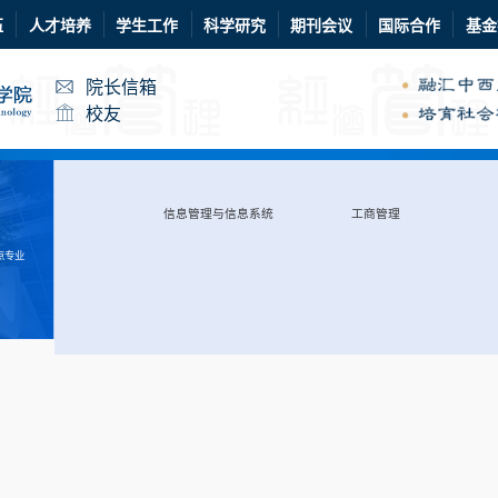
伍
人才培养
学生工作
科学研究
期刊会议
国际合作
基金
院长信箱
校友
信息管理与信息系统
工商管理
点专业