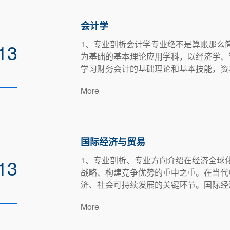
会计学
1、专业剖析会计学专业绝不是算账那么
13
为基础的基本理论应用学科，以经济学、
学习财务会计的基础理论和基本技能，资本
More
国际经济与贸易
1、专业剖析、专业方向介绍在经济全球
13
战略、构建竞争优势的重中之重。在当代
济、社会可持续发展的关键环节。国际经济
More