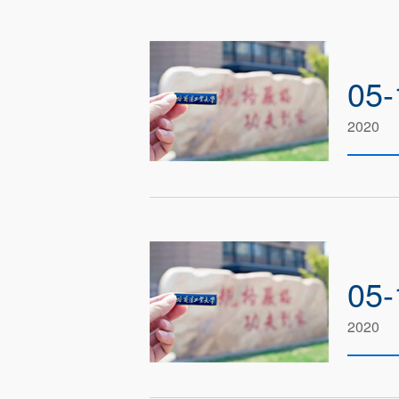
05-
2020
05-
2020