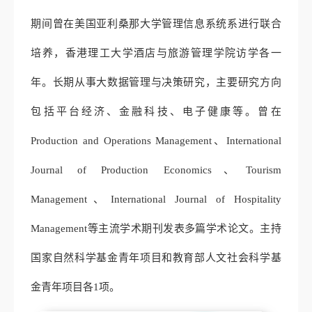
期间曾在美国亚利桑那大学管理信息系统系进行联合
培养，香港理工大学酒店与旅游管理学院访学各一
年。长期从事大数据管理与决策研究，主要研究方向
包括平台经济、金融科技、电子健康等。曾在
Production and Operations Management
、
International
Journal of Production Economics
、
Tourism
Management
、
International Journal of Hospitality
Management
等主流学术期刊发表多篇学术论文。主持
国家自然科学基金青年项目和教育部人文社会科学基
金青年项目各
1
项。