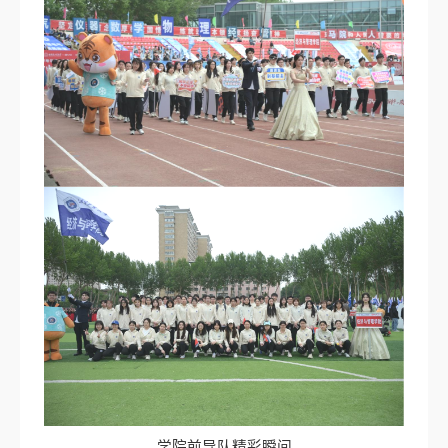
学院前导队精彩瞬间