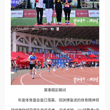
赛事精彩瞬间
年度体育盛会虽已落幕，但拼搏奋进的体育精神将