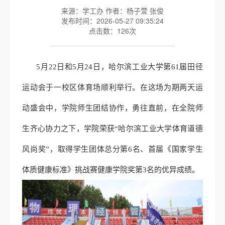
来源：学工办 作者：杨子萱 张俊
发布时间：2026-05-27 09:35:24
点击数：
126
次
5月22日和5月24日，哈尔滨工业大学第61届田径
运动会于一校区体育场顺利举行。在这场为期两天运
动盛会中，学院师生团结协作，勇往直前，在全院师
生齐心协力之下，学院荣获“哈尔滨工业大学体育道德
风尚奖”，取得学生团体总分第6名、首届《国家学生
体质健康标准》挑战赛健康学院奖第3名的优异成绩。