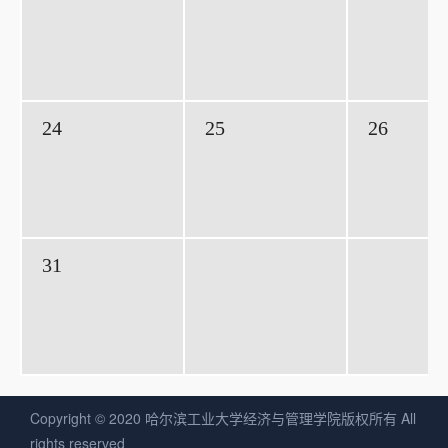
24
25
26
31
Copyright © 2020 哈尔滨工业大学经济与管理学院版权所有 All
rights reserved