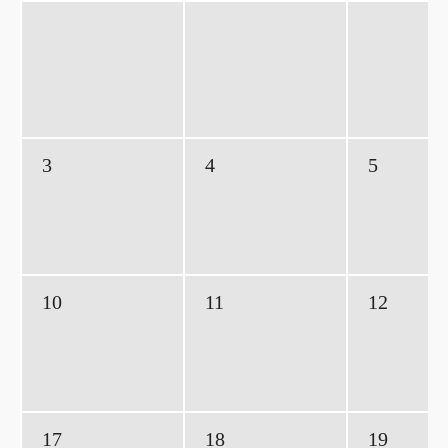
3
4
5
10
11
12
17
18
19