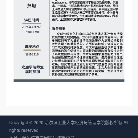
Copyright © 2020 哈尔滨工业大学经济与管理学院版权所有 All
rights reserved
地址：哈尔滨市南岗区法院街13号