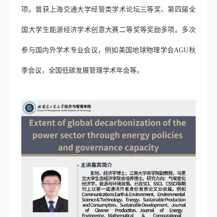
项。曾获上海交通大学经管类学术论坛三等奖、第四届全
国大学生能源经济学术创意大赛二等奖等奖励多项。多次
参与国内外学术专业会议，例如美国地球物理学会
AGU
秋
季会议，全国低碳发展管理学术年会等。