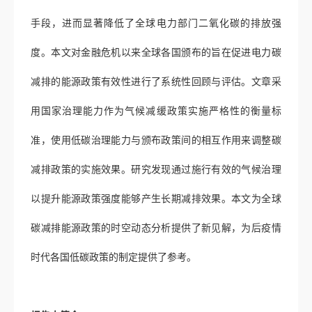
手段，进而显著降低了全球电力部门二氧化碳的排放强
度。本文对金融危机以来全球各国颁布的旨在促进电力碳
减排的能源政策有效性进行了系统性回顾与评估。文章采
用国家治理能力作为气候减缓政策实施严格性的衡量标
准，使用低碳治理能力与颁布政策间的相互作用来调整碳
减排政策的实施效果。研究发现通过施行有效的气候治理
以提升能源政策强度能够产生长期减排效果。本文为全球
碳减排能源政策的时空动态分析提供了新见解，为后疫情
时代各国低碳政策的制定提供了参考。